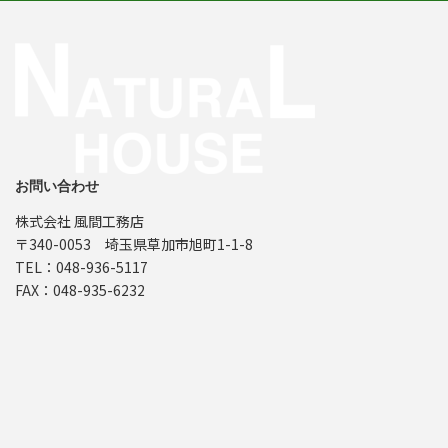
お問い合わせ
株式会社 風間工務店
〒340-0053 埼玉県草加市旭町1-1-8
TEL：048-936-5117
FAX：048-935-6232