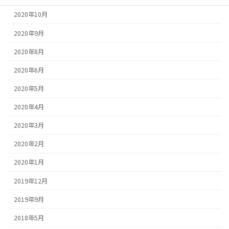
2020年10月
2020年9月
2020年8月
2020年6月
2020年5月
2020年4月
2020年3月
2020年2月
2020年1月
2019年12月
2019年9月
2018年5月