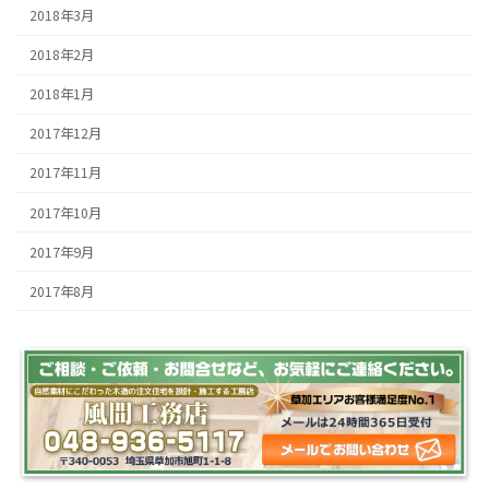
2018年3月
2018年2月
2018年1月
2017年12月
2017年11月
2017年10月
2017年9月
2017年8月