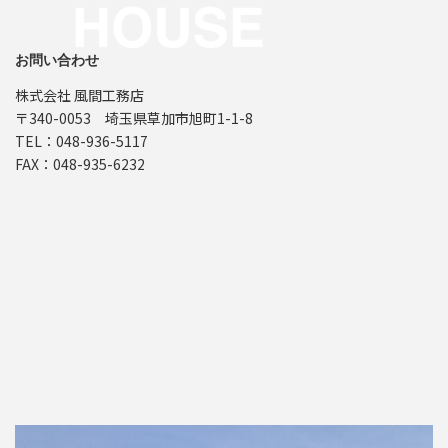
お問い合わせ
株式会社 風間工務店
〒340-0053 埼玉県草加市旭町1-1-8
TEL：048-936-5117
FAX：048-935-6232