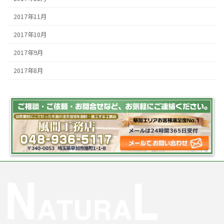
2017年11月
2017年10月
2017年9月
2017年8月