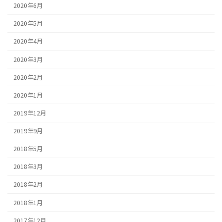
2020年6月
2020年5月
2020年4月
2020年3月
2020年2月
2020年1月
2019年12月
2019年9月
2018年5月
2018年3月
2018年2月
2018年1月
2017年12月