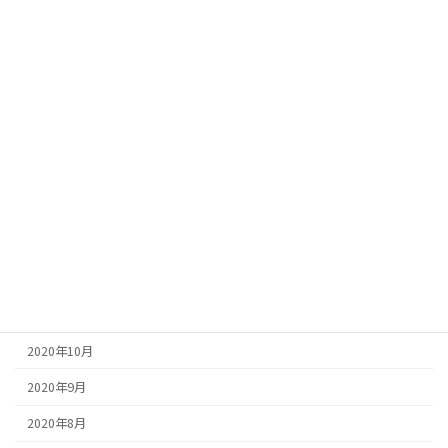
2021年8月
2021年7月
2021年6月
2021年5月
2021年4月
2021年2月
2021年1月
2020年12月
2020年11月
2020年10月
2020年9月
2020年8月