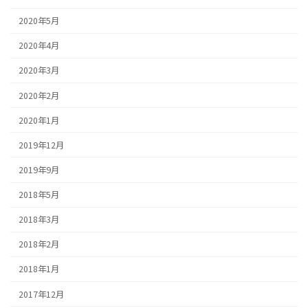
2020年5月
2020年4月
2020年3月
2020年2月
2020年1月
2019年12月
2019年9月
2018年5月
2018年3月
2018年2月
2018年1月
2017年12月