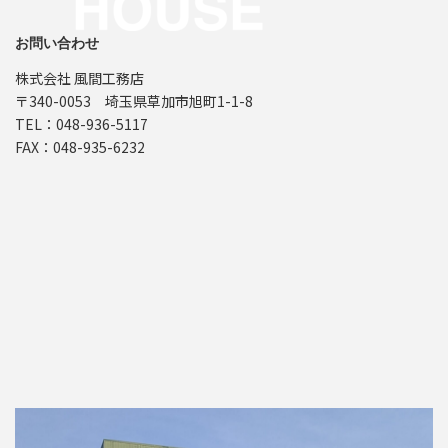
お問い合わせ
株式会社 風間工務店
〒340-0053 埼玉県草加市旭町1-1-8
TEL：048-936-5117
FAX：048-935-6232