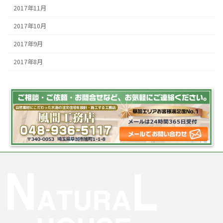
2017年11月
2017年10月
2017年9月
2017年8月