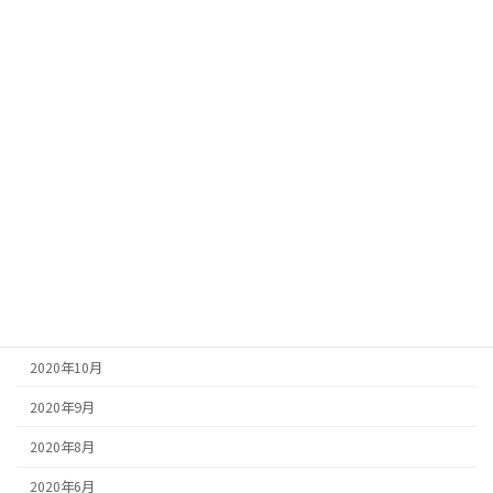
2021年8月
2021年7月
2021年6月
2021年5月
2021年4月
2021年2月
2021年1月
2020年12月
2020年11月
2020年10月
2020年9月
2020年8月
2020年6月