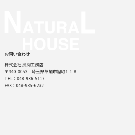
お問い合わせ
株式会社 風間工務店
〒340-0053 埼玉県草加市旭町1-1-8
TEL：048-936-5117
FAX：048-935-6232