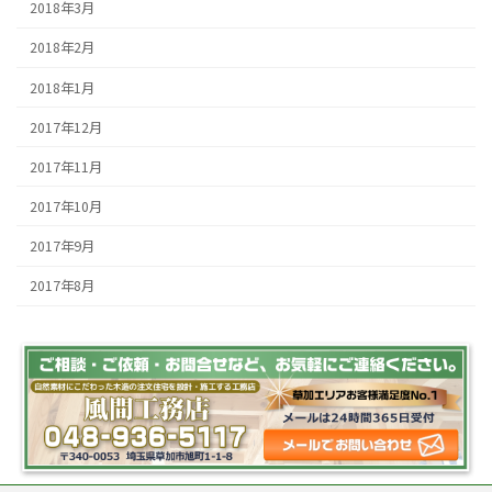
2018年3月
2018年2月
2018年1月
2017年12月
2017年11月
2017年10月
2017年9月
2017年8月