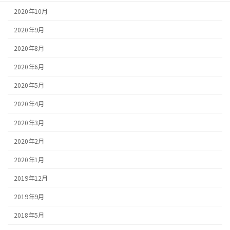
2020年10月
2020年9月
2020年8月
2020年6月
2020年5月
2020年4月
2020年3月
2020年2月
2020年1月
2019年12月
2019年9月
2018年5月