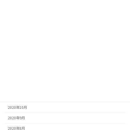
2021年9月
2021年8月
2021年7月
2021年6月
2021年5月
2021年4月
2021年2月
2021年1月
2020年12月
2020年11月
2020年10月
2020年9月
2020年8月