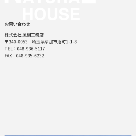
お問い合わせ
株式会社 風間工務店
〒340-0053 埼玉県草加市旭町1-1-8
TEL：048-936-5117
FAX：048-935-6232