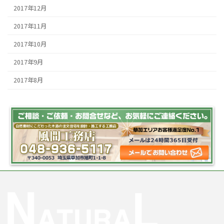
2017年12月
2017年11月
2017年10月
2017年9月
2017年8月