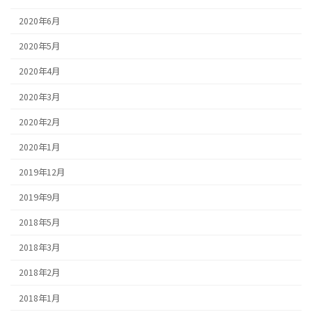
2020年6月
2020年5月
2020年4月
2020年3月
2020年2月
2020年1月
2019年12月
2019年9月
2018年5月
2018年3月
2018年2月
2018年1月