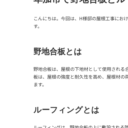
こんにちは。今回は、H様邸の屋根工事にお
す。
野地合板とは
野地合板は、屋根の下地材として使用される
板は、屋根の強度と耐久性を高め、屋根材の
ます。
ルーフィングとは
ルーフィングは、野地合板の上に敷設される