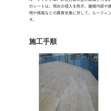
のシートは、雨水の侵入を防ぎ、屋根内部や
雨や強風などの異常気象に対して、ルーフィ
す。
施工手順