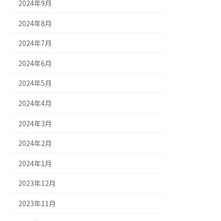
2024年9月
2024年8月
2024年7月
2024年6月
2024年5月
2024年4月
2024年3月
2024年2月
2024年1月
2023年12月
2023年11月