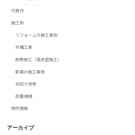
代表作
施工例
リフォームの施工事例
外構工事
断熱施工（高気密施工）
新築の施工事例
水回り改修
耐震補強
物件情報
アーカイブ