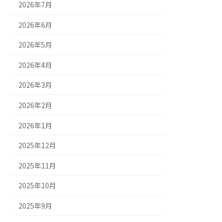
2026年7月
2026年6月
2026年5月
2026年4月
2026年3月
2026年2月
2026年1月
2025年12月
2025年11月
2025年10月
2025年9月