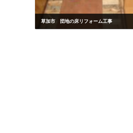
草加市 団地の床リフォーム工事
2025年1月11日