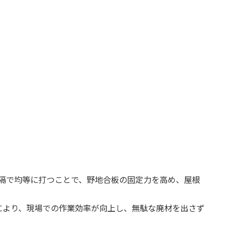
mm間隔で均等に打つことで、野地合板の固定力を高め、屋根
トにより、現場での作業効率が向上し、無駄な廃材を出さず