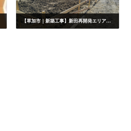
【草加市｜新築工事】新田再開発エリア ～基礎工事
2025年2月28日