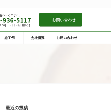
合わせください。
-936-5117
お問い合わせ
8:00 [ 土・日・祝日除く ]
施工例
会社概要
お問い合わせ
最近の投稿