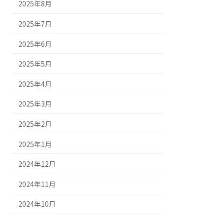
2025年8月
2025年7月
2025年6月
2025年5月
2025年4月
2025年3月
2025年2月
2025年1月
2024年12月
2024年11月
2024年10月