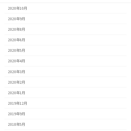
2020年10月
2020年9月
2020年8月
2020年6月
2020年5月
2020年4月
2020年3月
2020年2月
2020年1月
2019年12月
2019年9月
2018年5月