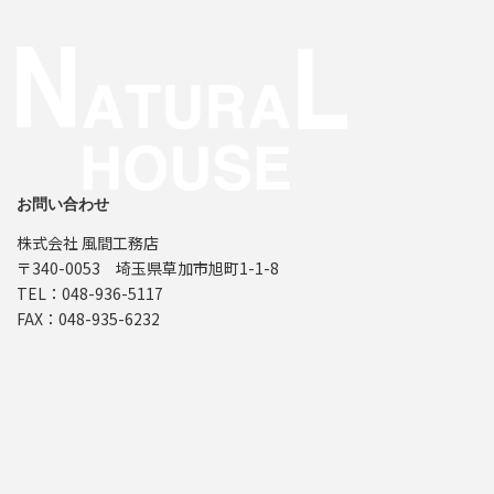
お問い合わせ
株式会社 風間工務店
〒340-0053 埼玉県草加市旭町1-1-8
TEL：048-936-5117
FAX：048-935-6232