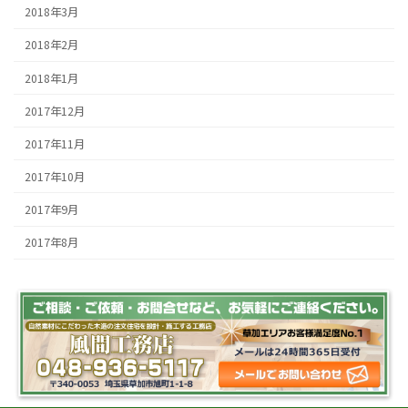
2018年3月
2018年2月
2018年1月
2017年12月
2017年11月
2017年10月
2017年9月
2017年8月