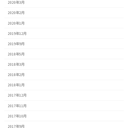
2020年3月
2020年2月
2020年1月
2019年12月
2019年9月
2018年5月
2018年3月
2018年2月
2018年1月
2017年12月
2017年11月
2017年10月
2017年9月