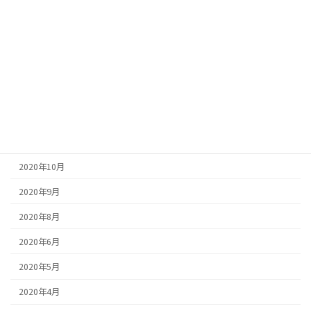
2021年5月
2021年4月
2021年2月
2021年1月
2020年12月
2020年11月
2020年10月
2020年9月
2020年8月
2020年6月
2020年5月
2020年4月