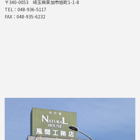
〒340-0053 埼玉県草加市旭町1-1-8
TEL：048-936-5117
FAX：048-935-6232