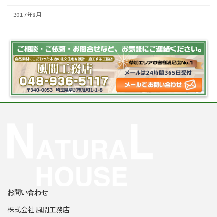
2017年8月
お問い合わせ
株式会社 風間工務店