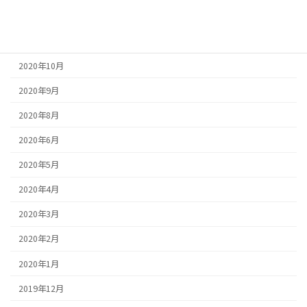
2020年12月
2020年11月
2020年10月
2020年9月
2020年8月
2020年6月
2020年5月
2020年4月
2020年3月
2020年2月
2020年1月
2019年12月