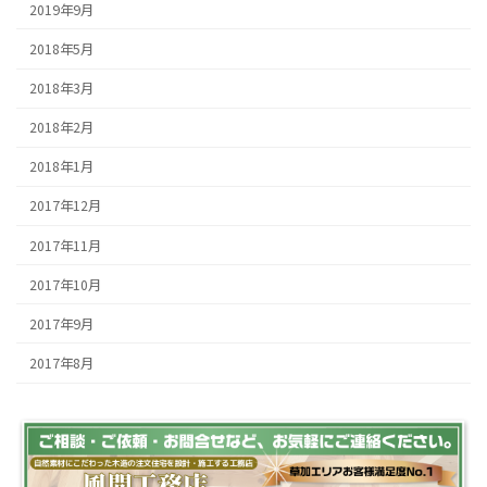
2019年9月
2018年5月
2018年3月
2018年2月
2018年1月
2017年12月
2017年11月
2017年10月
2017年9月
2017年8月