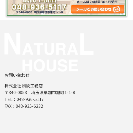
お問い合わせ
株式会社 風間工務店
〒340-0053 埼玉県草加市旭町1-1-8
TEL：048-936-5117
FAX：048-935-6232