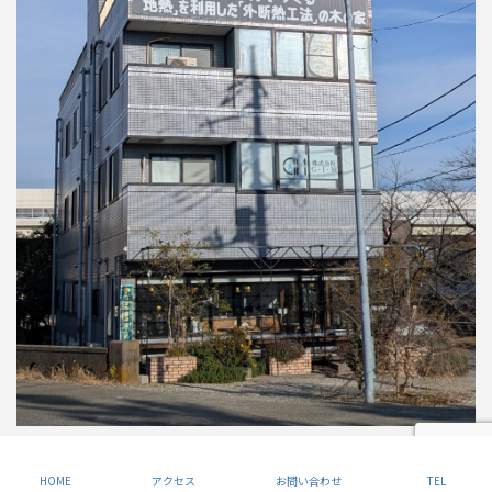
Copyright © 風間工務店 All Rights Reserved.
HOME
アクセス
お問い合わせ
TEL