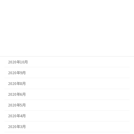
2021年4月
2021年2月
2021年1月
2020年12月
2020年11月
2020年10月
2020年9月
2020年8月
2020年6月
2020年5月
2020年4月
2020年3月