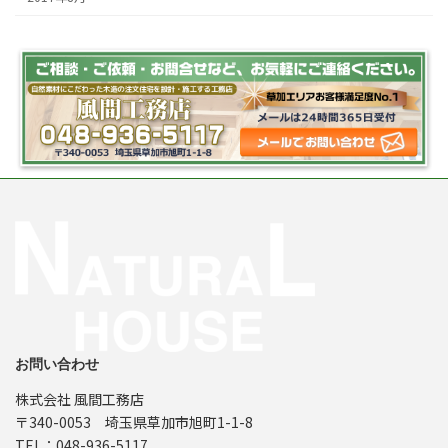
お問い合わせ
株式会社 風間工務店
〒340-0053 埼玉県草加市旭町1-1-8
TEL：048-936-5117