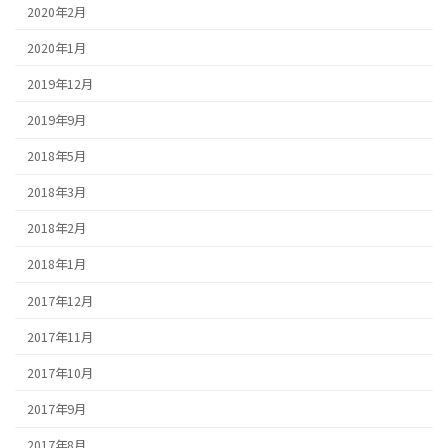
2020年2月
2020年1月
2019年12月
2019年9月
2018年5月
2018年3月
2018年2月
2018年1月
2017年12月
2017年11月
2017年10月
2017年9月
2017年8月