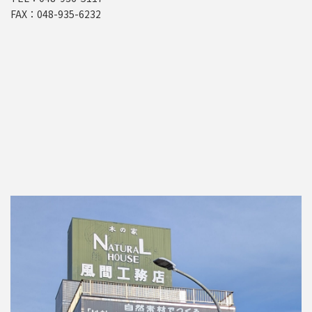
FAX：048-935-6232