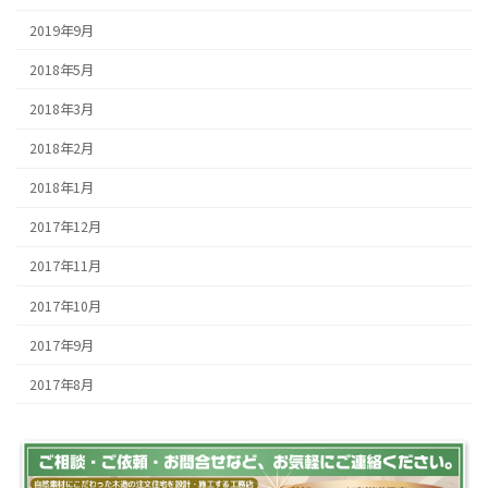
2019年9月
2018年5月
2018年3月
2018年2月
2018年1月
2017年12月
2017年11月
2017年10月
2017年9月
2017年8月