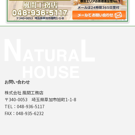
お問い合わせ
株式会社 風間工務店
〒340-0053 埼玉県草加市旭町1-1-8
TEL：048-936-5117
FAX：048-935-6232