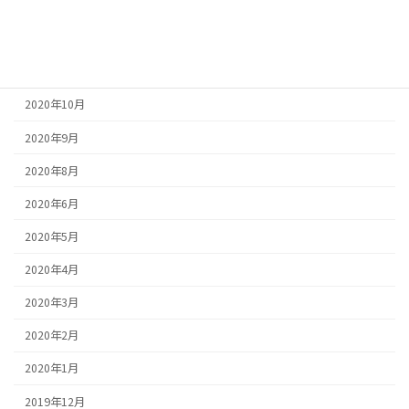
2021年1月
2020年12月
2020年11月
2020年10月
2020年9月
2020年8月
2020年6月
2020年5月
2020年4月
2020年3月
2020年2月
2020年1月
2019年12月