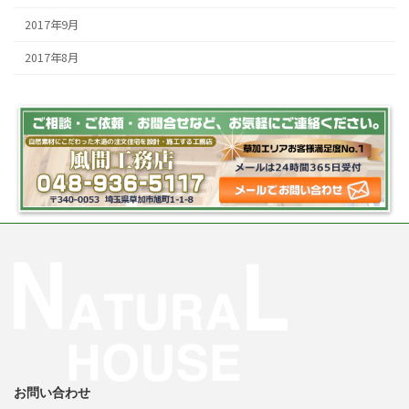
2017年9月
2017年8月
お問い合わせ