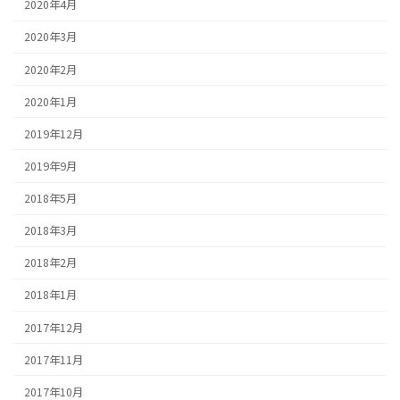
2020年4月
2020年3月
2020年2月
2020年1月
2019年12月
2019年9月
2018年5月
2018年3月
2018年2月
2018年1月
2017年12月
2017年11月
2017年10月