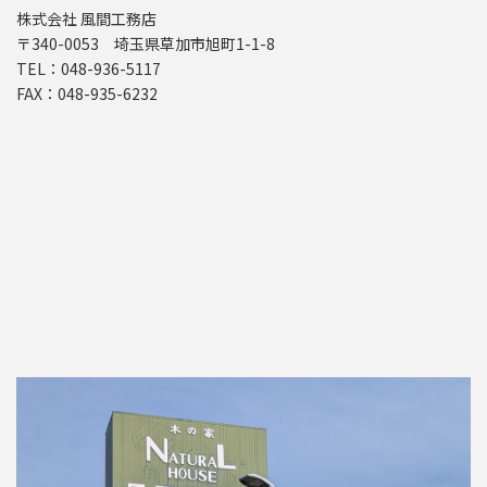
株式会社 風間工務店
〒340-0053 埼玉県草加市旭町1-1-8
TEL：048-936-5117
FAX：048-935-6232