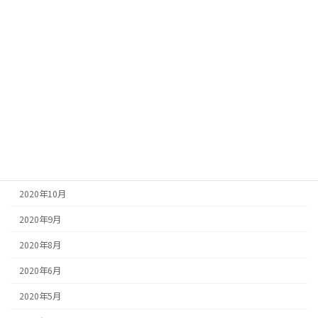
2021年6月
2021年5月
2021年4月
2021年2月
2021年1月
2020年12月
2020年11月
2020年10月
2020年9月
2020年8月
2020年6月
2020年5月