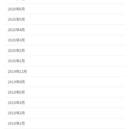
2020年6月
2020年5月
2020年4月
2020年3月
2020年2月
2020年1月
2019年12月
2019年9月
2018年5月
2018年3月
2018年2月
2018年1月