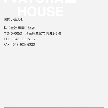
お問い合わせ
株式会社 風間工務店
〒340-0053 埼玉県草加市旭町1-1-8
TEL：048-936-5117
FAX：048-935-6232