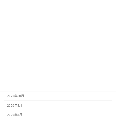
2021年9月
2021年8月
2021年7月
2021年6月
2021年5月
2021年4月
2021年2月
2021年1月
2020年12月
2020年11月
2020年10月
2020年9月
2020年8月