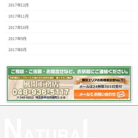
2017年12月
2017年11月
2017年10月
2017年9月
2017年8月