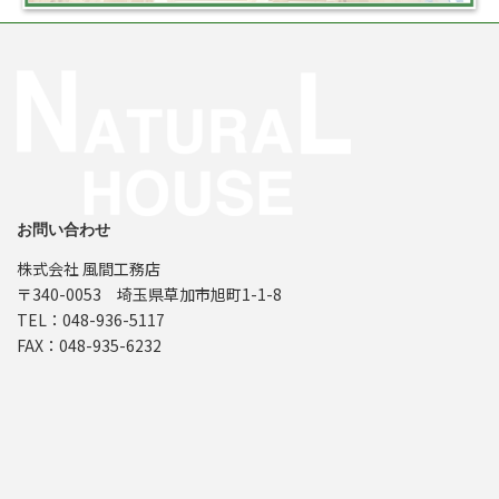
お問い合わせ
株式会社 風間工務店
〒340-0053 埼玉県草加市旭町1-1-8
TEL：048-936-5117
FAX：048-935-6232