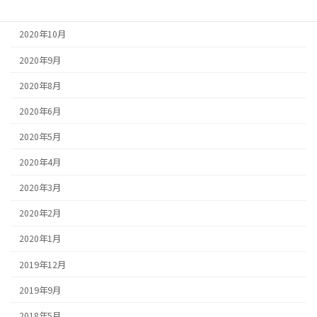
2020年11月
2020年10月
2020年9月
2020年8月
2020年6月
2020年5月
2020年4月
2020年3月
2020年2月
2020年1月
2019年12月
2019年9月
2018年5月