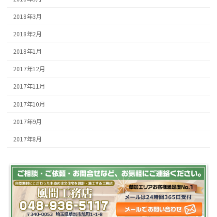
2018年3月
2018年2月
2018年1月
2017年12月
2017年11月
2017年10月
2017年9月
2017年8月